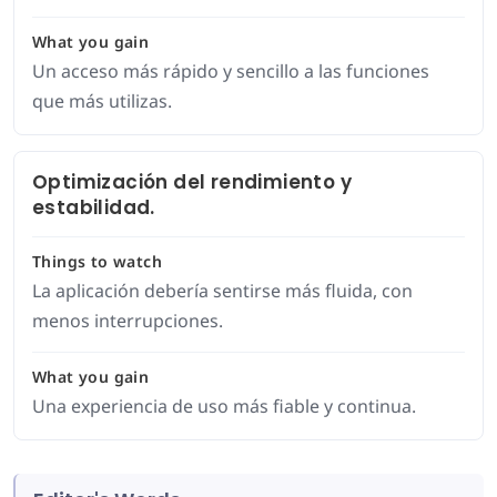
What you gain
Un acceso más rápido y sencillo a las funciones
que más utilizas.
Optimización del rendimiento y
estabilidad.
Things to watch
La aplicación debería sentirse más fluida, con
menos interrupciones.
What you gain
Una experiencia de uso más fiable y continua.