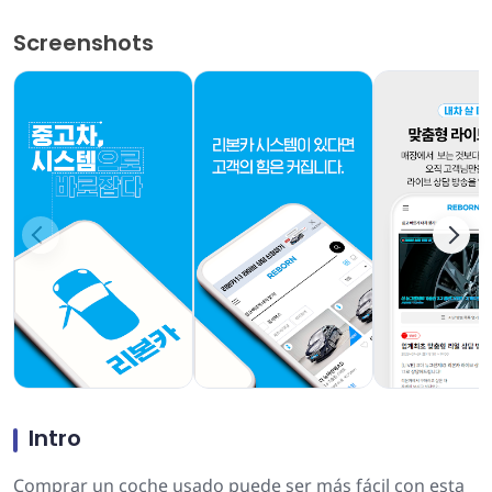
Screenshots
Intro
Comprar un coche usado puede ser más fácil con esta