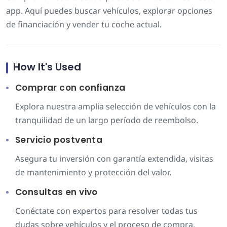
app. Aquí puedes buscar vehículos, explorar opciones
de financiación y vender tu coche actual.
How It's Used
Comprar con confianza
Explora nuestra amplia selección de vehículos con la
tranquilidad de un largo período de reembolso.
Servicio postventa
Asegura tu inversión con garantía extendida, visitas
de mantenimiento y protección del valor.
Consultas en vivo
Conéctate con expertos para resolver todas tus
dudas sobre vehículos y el proceso de compra.