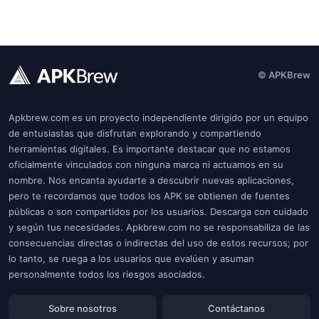
© APKBrew
Apkbrew.com es un proyecto independiente dirigido por un equipo
de entusiastas que disfrutan explorando y compartiendo
herramientas digitales. Es importante destacar que no estamos
oficialmente vinculados con ninguna marca ni actuamos en su
nombre. Nos encanta ayudarte a descubrir nuevas aplicaciones,
pero te recordamos que todos los APK se obtienen de fuentes
públicas o son compartidos por los usuarios. Descarga con cuidado
y según tus necesidades. Apkbrew.com no se responsabiliza de las
consecuencias directas o indirectas del uso de estos recursos; por
lo tanto, se ruega a los usuarios que evalúen y asuman
personalmente todos los riesgos asociados.
Sobre nosotros
Contáctanos