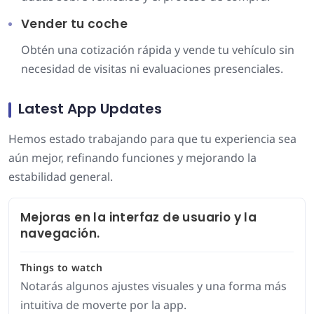
Vender tu coche
Obtén una cotización rápida y vende tu vehículo sin
necesidad de visitas ni evaluaciones presenciales.
Latest App Updates
Hemos estado trabajando para que tu experiencia sea
aún mejor, refinando funciones y mejorando la
estabilidad general.
Mejoras en la interfaz de usuario y la
navegación.
Things to watch
Notarás algunos ajustes visuales y una forma más
intuitiva de moverte por la app.