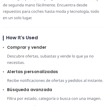
de segunda mano fácilmente. Encuentra desde
repuestos para coches hasta moda y tecnología, todo
en un solo lugar.
How It's Used
Comprar y vender
Descubre ofertas, subastas y vende lo que ya no
necesitas.
Alertas personalizadas
Recibe notificaciones de ofertas y pedidos al instante.
Búsqueda avanzada
Filtra por estado, categoría o busca con una imagen.