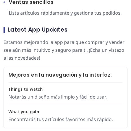
Ventas sencillas
Lista artículos rápidamente y gestiona tus pedidos.
Latest App Updates
Estamos mejorando la app para que comprar y vender
sea aún más intuitivo y seguro para ti. ¡Echa un vistazo
a las novedades!
Mejoras en la navegación y la interfaz.
Things to watch
Notarás un diseño más limpio y fácil de usar.
What you gain
Encontrarás tus artículos favoritos más rápido.