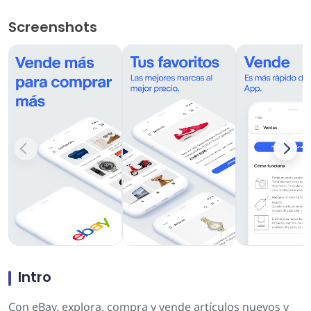
Screenshots
Intro
Con eBay, explora, compra y vende artículos nuevos y