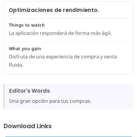
Optimizaciones de rendimiento.
Things to watch
La aplicación responderá de forma más ágil.
What you gain
Disfruta de una experiencia de compra y venta
fluida.
Editor's Words
Una gran opción para tus compras.
Download Links