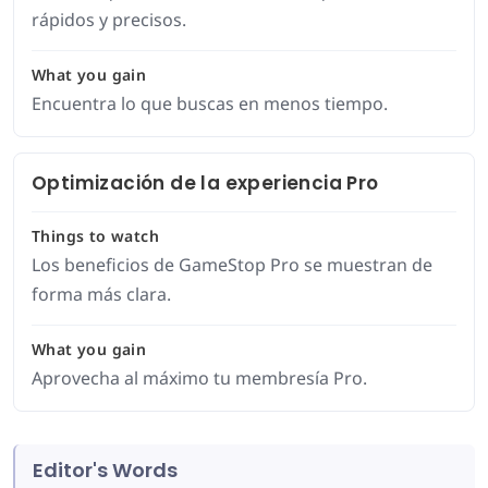
rápidos y precisos.
What you gain
Encuentra lo que buscas en menos tiempo.
Optimización de la experiencia Pro
Things to watch
Los beneficios de GameStop Pro se muestran de
forma más clara.
What you gain
Aprovecha al máximo tu membresía Pro.
Editor's Words