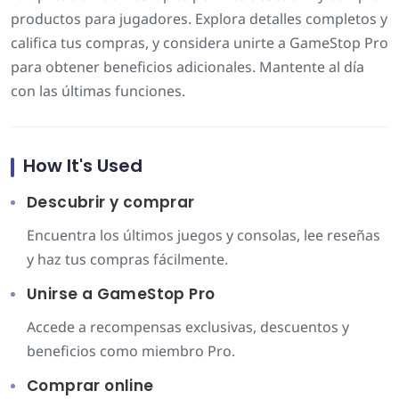
productos para jugadores. Explora detalles completos y
califica tus compras, y considera unirte a GameStop Pro
para obtener beneficios adicionales. Mantente al día
con las últimas funciones.
How It's Used
Descubrir y comprar
Encuentra los últimos juegos y consolas, lee reseñas
y haz tus compras fácilmente.
Unirse a GameStop Pro
Accede a recompensas exclusivas, descuentos y
beneficios como miembro Pro.
Comprar online