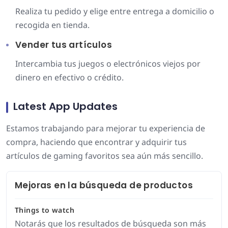
Realiza tu pedido y elige entre entrega a domicilio o
recogida en tienda.
Vender tus artículos
Intercambia tus juegos o electrónicos viejos por
dinero en efectivo o crédito.
Latest App Updates
Estamos trabajando para mejorar tu experiencia de
compra, haciendo que encontrar y adquirir tus
artículos de gaming favoritos sea aún más sencillo.
Mejoras en la búsqueda de productos
Things to watch
Notarás que los resultados de búsqueda son más