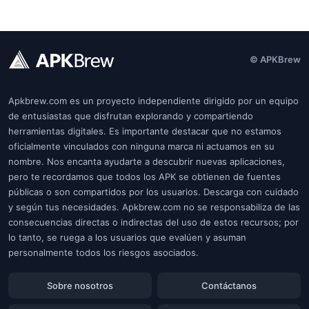
© APKBrew
Apkbrew.com es un proyecto independiente dirigido por un equipo
de entusiastas que disfrutan explorando y compartiendo
herramientas digitales. Es importante destacar que no estamos
oficialmente vinculados con ninguna marca ni actuamos en su
nombre. Nos encanta ayudarte a descubrir nuevas aplicaciones,
pero te recordamos que todos los APK se obtienen de fuentes
públicas o son compartidos por los usuarios. Descarga con cuidado
y según tus necesidades. Apkbrew.com no se responsabiliza de las
consecuencias directas o indirectas del uso de estos recursos; por
lo tanto, se ruega a los usuarios que evalúen y asuman
personalmente todos los riesgos asociados.
Sobre nosotros
Contáctanos