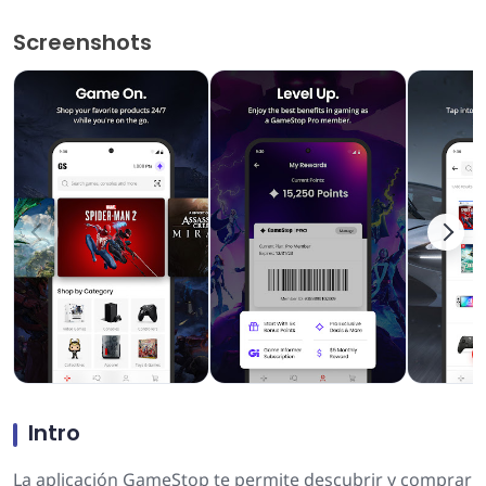
Screenshots
Intro
La aplicación GameStop te permite descubrir y comprar