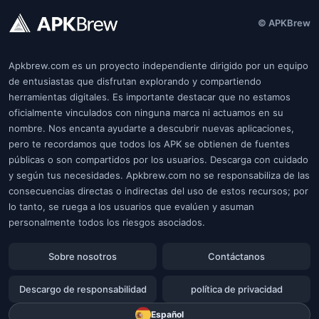
© APKBrew
Apkbrew.com es un proyecto independiente dirigido por un equipo
de entusiastas que disfrutan explorando y compartiendo
herramientas digitales. Es importante destacar que no estamos
oficialmente vinculados con ninguna marca ni actuamos en su
nombre. Nos encanta ayudarte a descubrir nuevas aplicaciones,
pero te recordamos que todos los APK se obtienen de fuentes
públicas o son compartidos por los usuarios. Descarga con cuidado
y según tus necesidades. Apkbrew.com no se responsabiliza de las
consecuencias directas o indirectas del uso de estos recursos; por
lo tanto, se ruega a los usuarios que evalúen y asuman
personalmente todos los riesgos asociados.
Sobre nosotros
Contáctanos
Descargo de responsabilidad
política de privacidad
Español