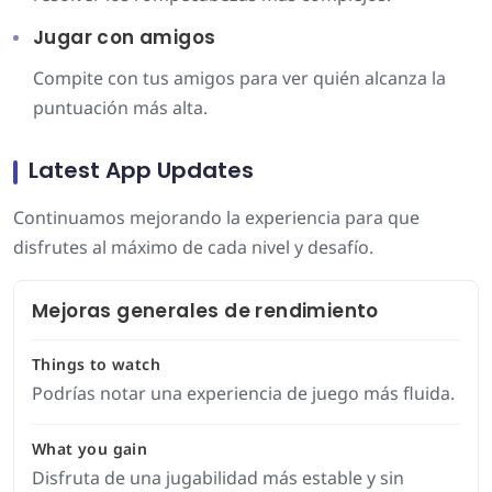
Jugar con amigos
Compite con tus amigos para ver quién alcanza la
puntuación más alta.
Latest App Updates
Continuamos mejorando la experiencia para que
disfrutes al máximo de cada nivel y desafío.
Mejoras generales de rendimiento
Things to watch
Podrías notar una experiencia de juego más fluida.
What you gain
Disfruta de una jugabilidad más estable y sin