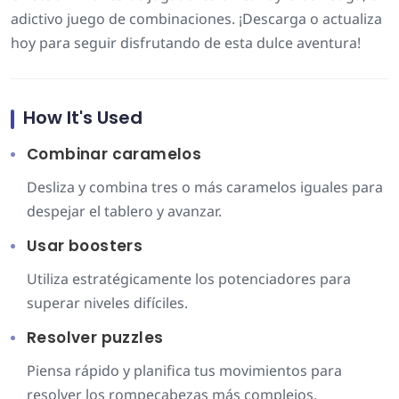
adictivo juego de combinaciones. ¡Descarga o actualiza
hoy para seguir disfrutando de esta dulce aventura!
How It's Used
Combinar caramelos
Desliza y combina tres o más caramelos iguales para
despejar el tablero y avanzar.
Usar boosters
Utiliza estratégicamente los potenciadores para
superar niveles difíciles.
Resolver puzzles
Piensa rápido y planifica tus movimientos para
resolver los rompecabezas más complejos.