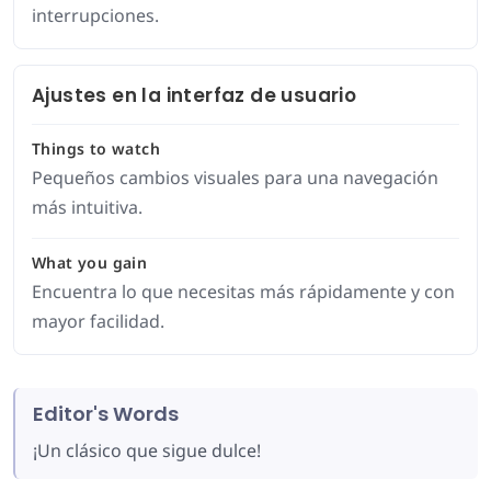
interrupciones.
Ajustes en la interfaz de usuario
Things to watch
Pequeños cambios visuales para una navegación
más intuitiva.
What you gain
Encuentra lo que necesitas más rápidamente y con
mayor facilidad.
Editor's Words
¡Un clásico que sigue dulce!