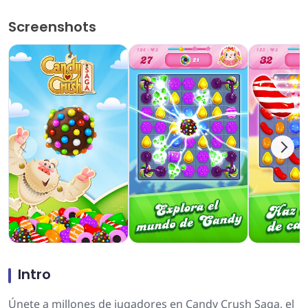
Screenshots
Intro
Únete a millones de jugadores en Candy Crush Saga, el