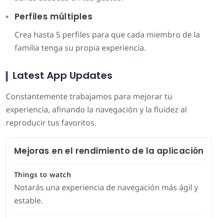
Perfiles múltiples
Crea hasta 5 perfiles para que cada miembro de la
familia tenga su propia experiencia.
Latest App Updates
Constantemente trabajamos para mejorar tu
experiencia, afinando la navegación y la fluidez al
reproducir tus favoritos.
Mejoras en el rendimiento de la aplicación
Things to watch
Notarás una experiencia de navegación más ágil y
estable.