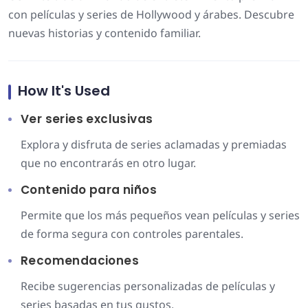
con películas y series de Hollywood y árabes. Descubre
nuevas historias y contenido familiar.
How It's Used
Ver series exclusivas
Explora y disfruta de series aclamadas y premiadas
que no encontrarás en otro lugar.
Contenido para niños
Permite que los más pequeños vean películas y series
de forma segura con controles parentales.
Recomendaciones
Recibe sugerencias personalizadas de películas y
series basadas en tus gustos.