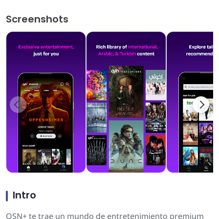
Screenshots
Intro
OSN+ te trae un mundo de entretenimiento premium