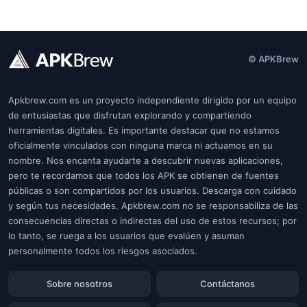
© APKBrew
Apkbrew.com es un proyecto independiente dirigido por un equipo
de entusiastas que disfrutan explorando y compartiendo
herramientas digitales. Es importante destacar que no estamos
oficialmente vinculados con ninguna marca ni actuamos en su
nombre. Nos encanta ayudarte a descubrir nuevas aplicaciones,
pero te recordamos que todos los APK se obtienen de fuentes
públicas o son compartidos por los usuarios. Descarga con cuidado
y según tus necesidades. Apkbrew.com no se responsabiliza de las
consecuencias directas o indirectas del uso de estos recursos; por
lo tanto, se ruega a los usuarios que evalúen y asuman
personalmente todos los riesgos asociados.
Sobre nosotros
Contáctanos