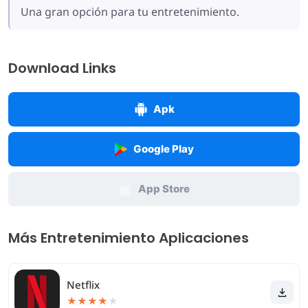
Una gran opción para tu entretenimiento.
Download Links
Apk
Google Play
App Store
Más Entretenimiento Aplicaciones
Netflix
★
★
★
★
★