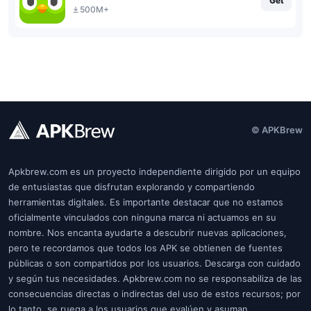
Get
500M+
© APKBrew
Apkbrew.com es un proyecto independiente dirigido por un equipo
de entusiastas que disfrutan explorando y compartiendo
herramientas digitales. Es importante destacar que no estamos
oficialmente vinculados con ninguna marca ni actuamos en su
nombre. Nos encanta ayudarte a descubrir nuevas aplicaciones,
pero te recordamos que todos los APK se obtienen de fuentes
públicas o son compartidos por los usuarios. Descarga con cuidado
y según tus necesidades. Apkbrew.com no se responsabiliza de las
consecuencias directas o indirectas del uso de estos recursos; por
lo tanto, se ruega a los usuarios que evalúen y asuman