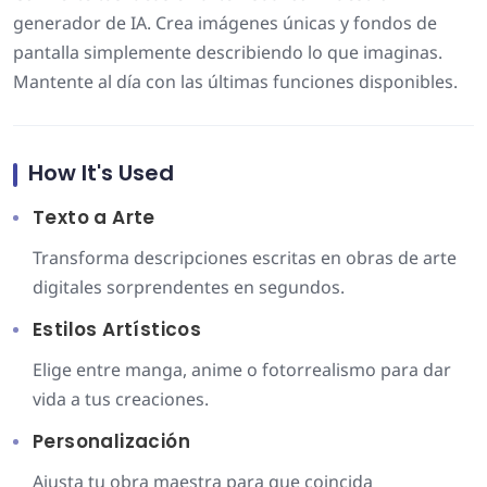
generador de IA. Crea imágenes únicas y fondos de
pantalla simplemente describiendo lo que imaginas.
Mantente al día con las últimas funciones disponibles.
How It's Used
Texto a Arte
Transforma descripciones escritas en obras de arte
digitales sorprendentes en segundos.
Estilos Artísticos
Elige entre manga, anime o fotorrealismo para dar
vida a tus creaciones.
Personalización
Ajusta tu obra maestra para que coincida