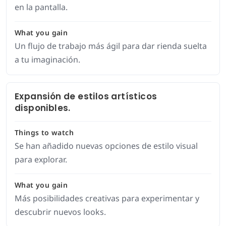
en la pantalla.
What you gain
Un flujo de trabajo más ágil para dar rienda suelta
a tu imaginación.
Expansión de estilos artísticos
disponibles.
Things to watch
Se han añadido nuevas opciones de estilo visual
para explorar.
What you gain
Más posibilidades creativas para experimentar y
descubrir nuevos looks.