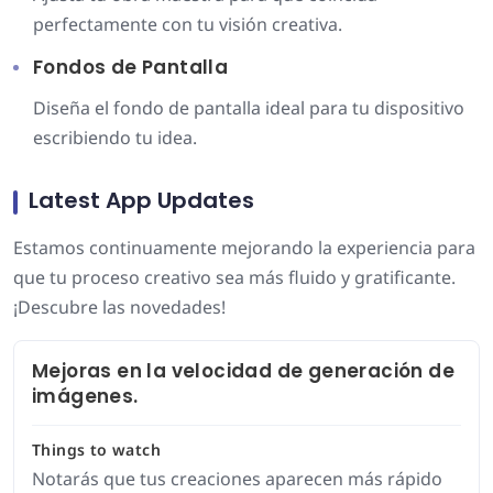
perfectamente con tu visión creativa.
Fondos de Pantalla
Diseña el fondo de pantalla ideal para tu dispositivo
escribiendo tu idea.
Latest App Updates
Estamos continuamente mejorando la experiencia para
que tu proceso creativo sea más fluido y gratificante.
¡Descubre las novedades!
Mejoras en la velocidad de generación de
imágenes.
Things to watch
Notarás que tus creaciones aparecen más rápido