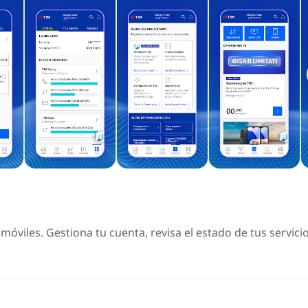
 móviles. Gestiona tu cuenta, revisa el estado de tus servicio