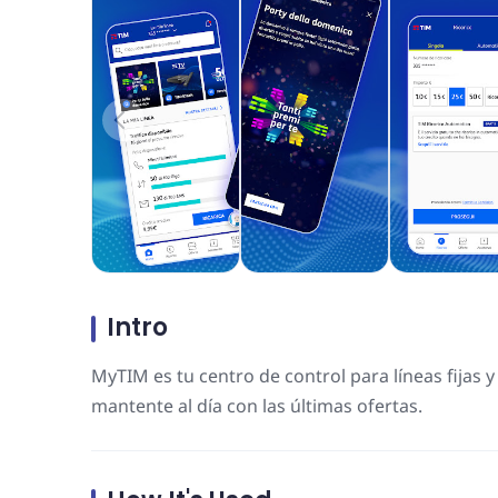
Intro
MyTIM es tu centro de control para líneas fijas y
mantente al día con las últimas ofertas.