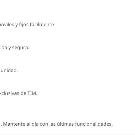
viles y fijos fácilmente.
ida y segura.
munidad.
clusivas de TIM.
 Mantente al día con las últimas funcionalidades.