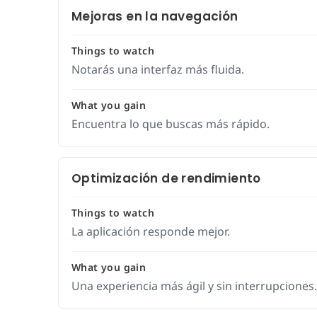
Mejoras en la navegación
Things to watch
Notarás una interfaz más fluida.
What you gain
Encuentra lo que buscas más rápido.
Optimización de rendimiento
Things to watch
La aplicación responde mejor.
What you gain
Una experiencia más ágil y sin interrupciones.