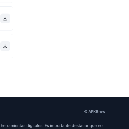
© APKBrew
herramientas digitales. Es importante destacar que no