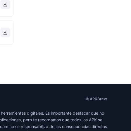
© APKBrew
herramientas digitales. Es importante destacar que no
licaciones, pero te recordamos que todos los APK se
com no se responsabiliza de las consecuencias directas