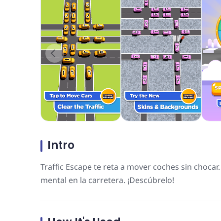
Intro
Traffic Escape te reta a mover coches sin chocar.
mental en la carretera. ¡Descúbrelo!