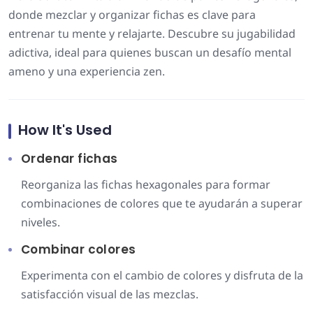
donde mezclar y organizar fichas es clave para
entrenar tu mente y relajarte. Descubre su jugabilidad
adictiva, ideal para quienes buscan un desafío mental
ameno y una experiencia zen.
How It's Used
Ordenar fichas
Reorganiza las fichas hexagonales para formar
combinaciones de colores que te ayudarán a superar
niveles.
Combinar colores
Experimenta con el cambio de colores y disfruta de la
satisfacción visual de las mezclas.