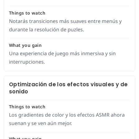
Things to watch
Notarás transiciones más suaves entre menús y
durante la resolución de puzles.
What you gain
Una experiencia de juego más inmersiva y sin
interrupciones.
Optimización de los efectos visuales y de
sonido
Things to watch
Los gradientes de color y los efectos ASMR ahora
suenan y se ven aún mejor.
What you gain