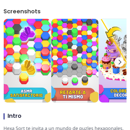
Screenshots
Intro
Hexa Sort te invita a un mundo de puzles hexagonales,