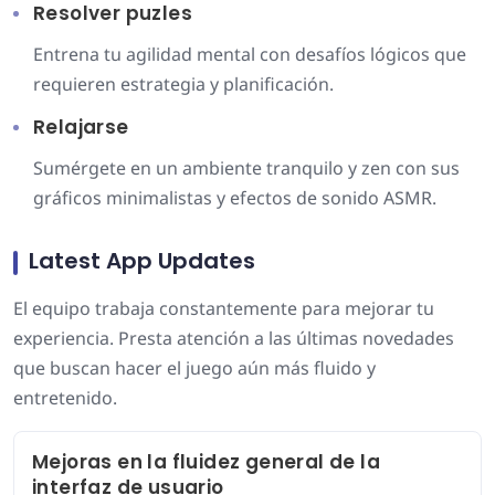
Resolver puzles
Entrena tu agilidad mental con desafíos lógicos que
requieren estrategia y planificación.
Relajarse
Sumérgete en un ambiente tranquilo y zen con sus
gráficos minimalistas y efectos de sonido ASMR.
Latest App Updates
El equipo trabaja constantemente para mejorar tu
experiencia. Presta atención a las últimas novedades
que buscan hacer el juego aún más fluido y
entretenido.
Mejoras en la fluidez general de la
interfaz de usuario