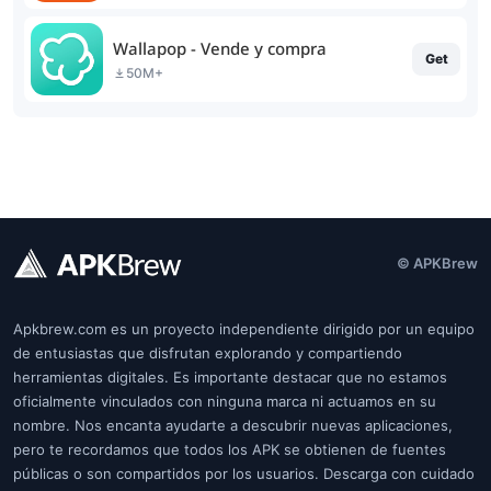
Wallapop - Vende y compra
Get
50M+
© APKBrew
Apkbrew.com es un proyecto independiente dirigido por un equipo
de entusiastas que disfrutan explorando y compartiendo
herramientas digitales. Es importante destacar que no estamos
oficialmente vinculados con ninguna marca ni actuamos en su
nombre. Nos encanta ayudarte a descubrir nuevas aplicaciones,
pero te recordamos que todos los APK se obtienen de fuentes
públicas o son compartidos por los usuarios. Descarga con cuidado