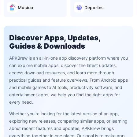
Música
Deportes
Discover Apps, Updates,
Guides & Downloads
APKBrew is an all-in-one app discovery platform where you
can explore mobile apps, discover the latest updates,
access download resources, and learn more through
practical guides and feature overviews. From Android apps
and mobile games to AI tools, productivity software, and
entertainment apps, we help you find the right apps for
every need.
Whether you're looking for the latest version of an app,
exploring new releases, comparing similar apps, or learning
about recent features and updates, APKBrew brings
everything together in one place. Our goal is to make app