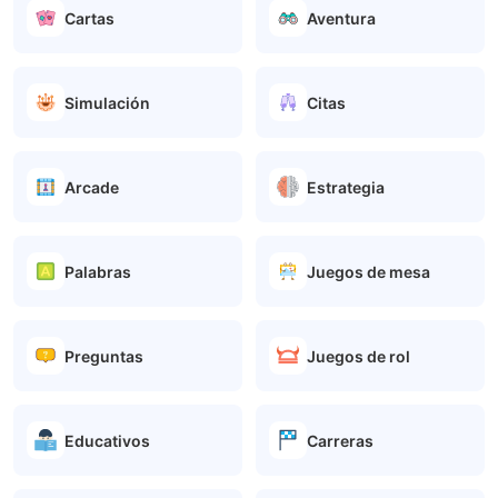
Cartas
Aventura
Simulación
Citas
Arcade
Estrategia
Palabras
Juegos de mesa
Preguntas
Juegos de rol
Educativos
Carreras