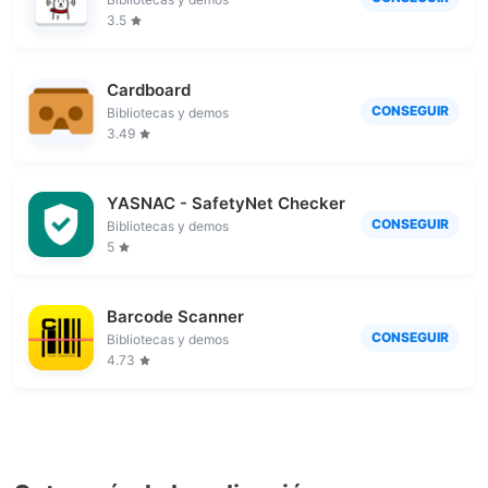
3.5
Cardboard
CONSEGUIR
Bibliotecas y demos
3.49
YASNAC - SafetyNet Checker
CONSEGUIR
Bibliotecas y demos
5
Barcode Scanner
CONSEGUIR
Bibliotecas y demos
4.73