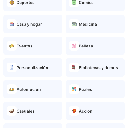
Deportes
Cómics
Casa y hogar
Medicina
Eventos
Belleza
Personalización
Bibliotecas y demos
Automoción
Puzles
Casuales
Acción