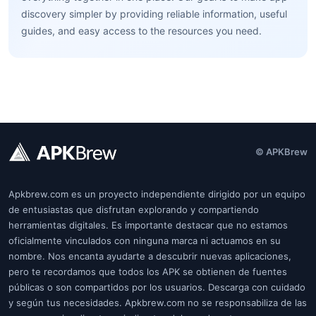
discovery simpler by providing reliable information, useful
guides, and easy access to the resources you need.
© APKBrew
Apkbrew.com es un proyecto independiente dirigido por un equipo
de entusiastas que disfrutan explorando y compartiendo
herramientas digitales. Es importante destacar que no estamos
oficialmente vinculados con ninguna marca ni actuamos en su
nombre. Nos encanta ayudarte a descubrir nuevas aplicaciones,
pero te recordamos que todos los APK se obtienen de fuentes
públicas o son compartidos por los usuarios. Descarga con cuidado
y según tus necesidades. Apkbrew.com no se responsabiliza de las