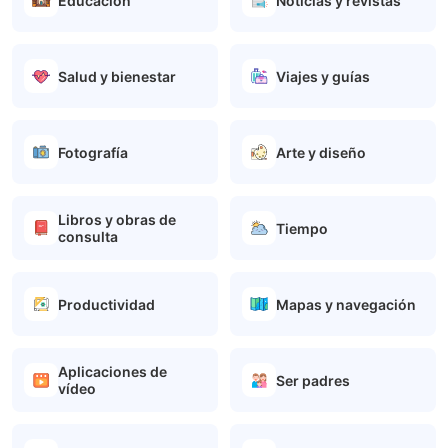
Educación
Noticias y revistas
Salud y bienestar
Viajes y guías
Fotografía
Arte y diseño
Libros y obras de
Tiempo
consulta
Productividad
Mapas y navegación
Aplicaciones de
Ser padres
vídeo