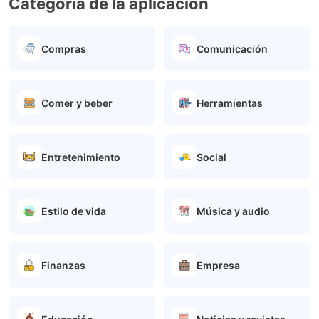
Categoría de la aplicación
Compras
Comunicación
Comer y beber
Herramientas
Entretenimiento
Social
Estilo de vida
Música y audio
Finanzas
Empresa