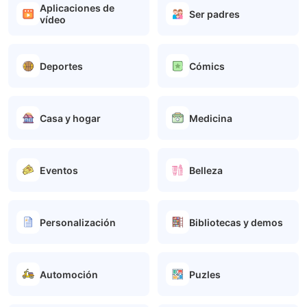
Aplicaciones de
Ser padres
vídeo
Deportes
Cómics
Casa y hogar
Medicina
Eventos
Belleza
Personalización
Bibliotecas y demos
Automoción
Puzles