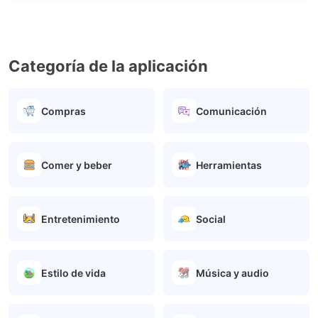
Categoría de la aplicación
Compras
Comunicación
Comer y beber
Herramientas
Entretenimiento
Social
Estilo de vida
Música y audio