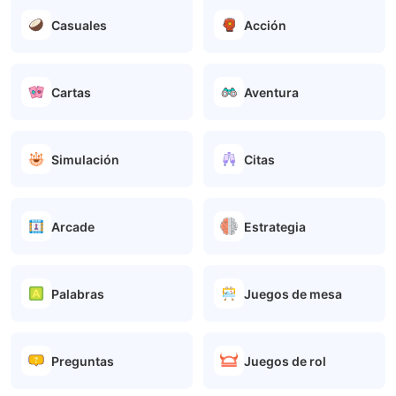
Casuales
Acción
Cartas
Aventura
Simulación
Citas
Arcade
Estrategia
Palabras
Juegos de mesa
Preguntas
Juegos de rol