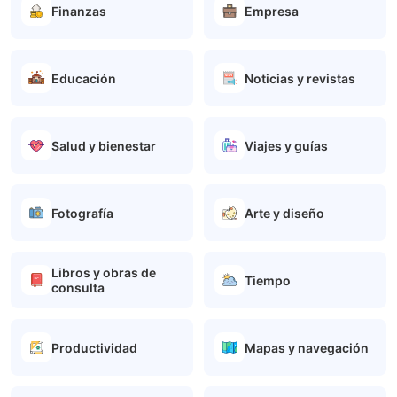
Finanzas
Empresa
Educación
Noticias y revistas
Salud y bienestar
Viajes y guías
Fotografía
Arte y diseño
Libros y obras de
Tiempo
consulta
Productividad
Mapas y navegación