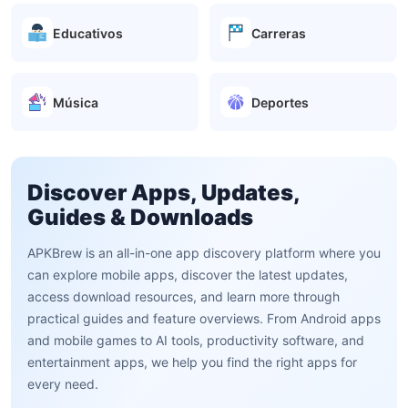
Educativos
Carreras
Música
Deportes
Discover Apps, Updates,
Guides & Downloads
APKBrew is an all-in-one app discovery platform where you
can explore mobile apps, discover the latest updates,
access download resources, and learn more through
practical guides and feature overviews. From Android apps
and mobile games to AI tools, productivity software, and
entertainment apps, we help you find the right apps for
every need.